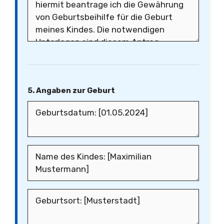
5. Angaben zur Geburt