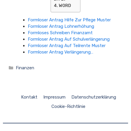
WORD
Formloser Antrag Hilfe Zur Pflege Muster
Formloser Antrag Lohnerhöhung
Formloses Schreiben Finanzamt
Formloser Antrag Auf Schulverlängerung
Formloser Antrag Auf Teilrente Muster
Formloser Antrag Verlängerung…
Kategorien
Finanzen
Kontakt
Impressum
Datenschutzerklärung
Cookie-Richtlinie