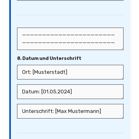
8. Datum und Unterschrift