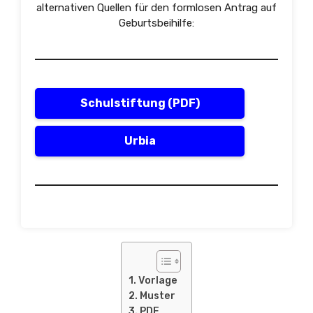
alternativen Quellen für den formlosen Antrag auf
Geburtsbeihilfe:
Schulstiftung (PDF)
Urbia
Vorlage
Muster
PDF