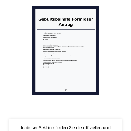
In dieser Sektion finden Sie die offiziellen und