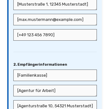
2. Empfängerinformationen