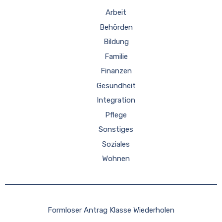
Arbeit
Behörden
Bildung
Familie
Finanzen
Gesundheit
Integration
Pflege
Sonstiges
Soziales
Wohnen
Formloser Antrag Klasse Wiederholen