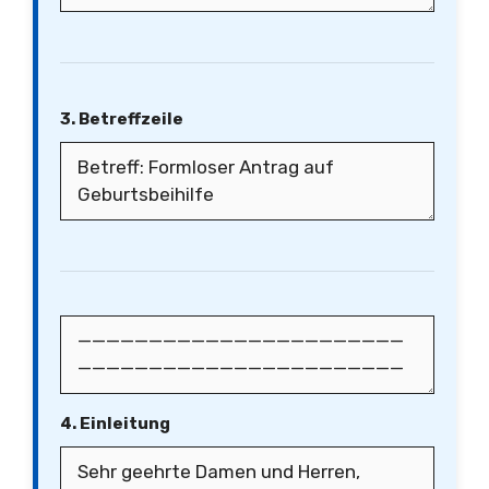
3. Betreffzeile
4. Einleitung