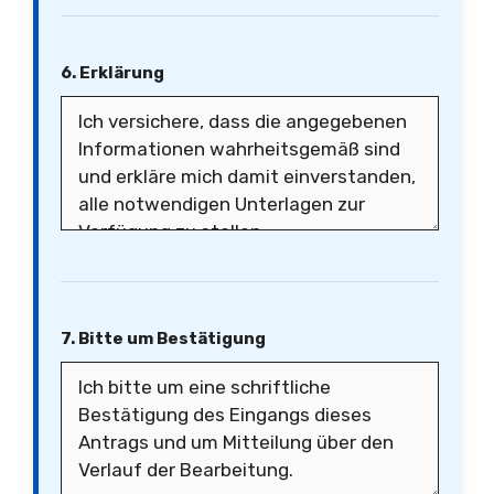
6. Erklärung
7. Bitte um Bestätigung