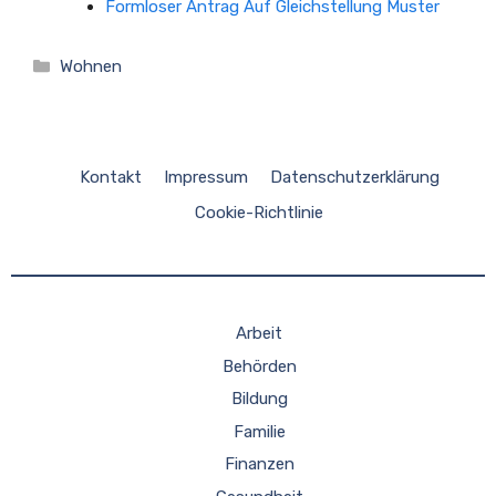
Formloser Antrag Auf Gleichstellung Muster
Kategorien
Wohnen
Kontakt
Impressum
Datenschutzerklärung
Cookie-Richtlinie
Arbeit
Behörden
Bildung
Familie
Finanzen