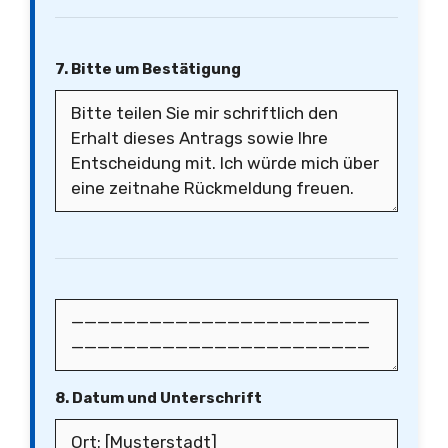
7. Bitte um Bestätigung
8. Datum und Unterschrift