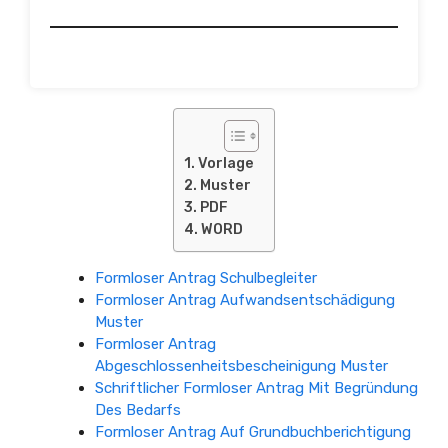
Vorlage
Muster
PDF
WORD
Formloser Antrag Schulbegleiter
Formloser Antrag Aufwandsentschädigung
Muster
Formloser Antrag
Abgeschlossenheitsbescheinigung Muster
Schriftlicher Formloser Antrag Mit Begründung
Des Bedarfs
Formloser Antrag Auf Grundbuchberichtigung