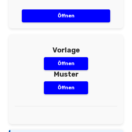
Öffnen
Vorlage
Öffnen
Muster
Öffnen