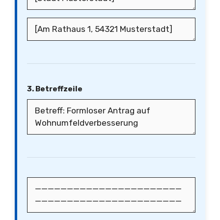
3. Betreffzeile