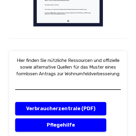
Hier finden Sie nützliche Ressourcen und offizielle
sowie alternative Quellen für das Muster eines
formlosen Antrags zur Wohnumfeldverbesserung:
Verbraucherzentrale (PDF)
Pflegehilfe