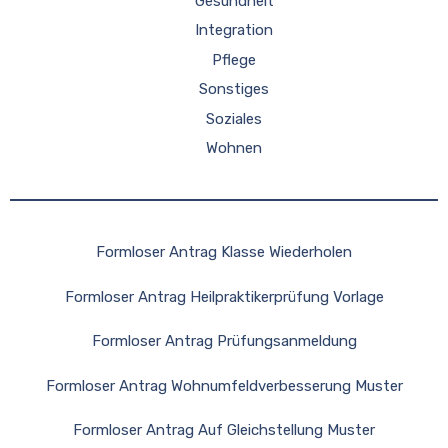
Gesundheit
Integration
Pflege
Sonstiges
Soziales
Wohnen
Formloser Antrag Klasse Wiederholen
Formloser Antrag Heilpraktikerprüfung Vorlage
Formloser Antrag Prüfungsanmeldung
Formloser Antrag Wohnumfeldverbesserung Muster
Formloser Antrag Auf Gleichstellung Muster