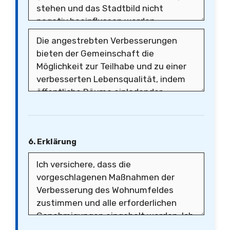
6. Erklärung