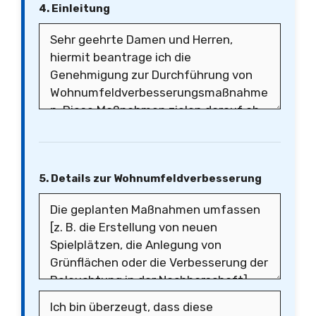
4. Einleitung
5. Details zur Wohnumfeldverbesserung