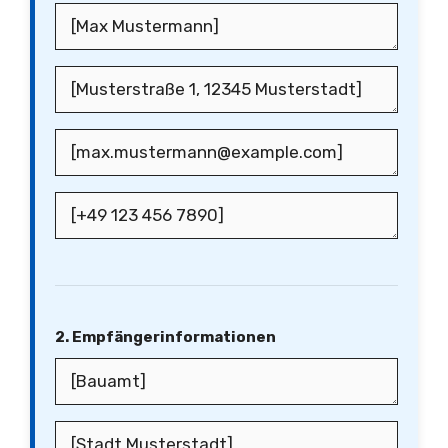
2. Empfängerinformationen