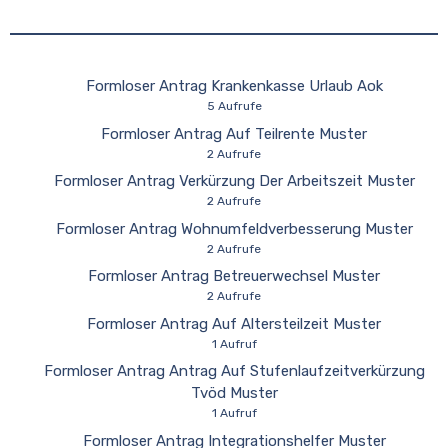
Formloser Antrag Krankenkasse Urlaub Aok
5 Aufrufe
Formloser Antrag Auf Teilrente Muster
2 Aufrufe
Formloser Antrag Verkürzung Der Arbeitszeit Muster
2 Aufrufe
Formloser Antrag Wohnumfeldverbesserung Muster
2 Aufrufe
Formloser Antrag Betreuerwechsel Muster
2 Aufrufe
Formloser Antrag Auf Altersteilzeit Muster
1 Aufruf
Formloser Antrag Antrag Auf Stufenlaufzeitverkürzung
Tvöd Muster
1 Aufruf
Formloser Antrag Integrationshelfer Muster